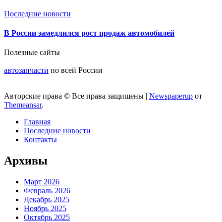
Последние новости
В России замедлился рост продаж автомобилей
Полезные сайты
автозапчасти
по всей России
Авторские права © Все права защищены
|
Newspaperup
от
Themeansar
.
Главная
Последние новости
Контакты
Архивы
Март 2026
Февраль 2026
Декабрь 2025
Ноябрь 2025
Октябрь 2025