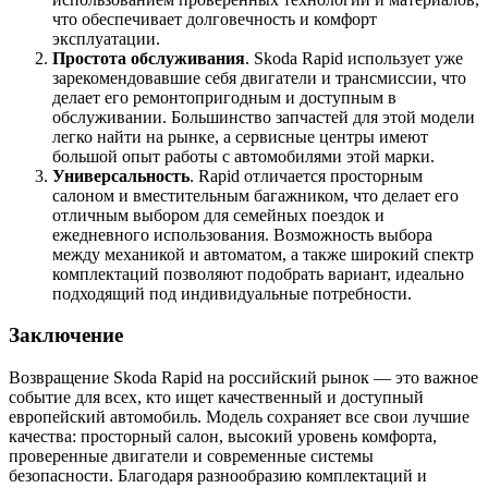
что обеспечивает долговечность и комфорт
эксплуатации.
Простота обслуживания
. Skoda Rapid использует уже
зарекомендовавшие себя двигатели и трансмиссии, что
делает его ремонтопригодным и доступным в
обслуживании. Большинство запчастей для этой модели
легко найти на рынке, а сервисные центры имеют
большой опыт работы с автомобилями этой марки.
Универсальность
. Rapid отличается просторным
салоном и вместительным багажником, что делает его
отличным выбором для семейных поездок и
ежедневного использования. Возможность выбора
между механикой и автоматом, а также широкий спектр
комплектаций позволяют подобрать вариант, идеально
подходящий под индивидуальные потребности.
Заключение
Возвращение Skoda Rapid на российский рынок — это важное
событие для всех, кто ищет качественный и доступный
европейский автомобиль. Модель сохраняет все свои лучшие
качества: просторный салон, высокий уровень комфорта,
проверенные двигатели и современные системы
безопасности. Благодаря разнообразию комплектаций и