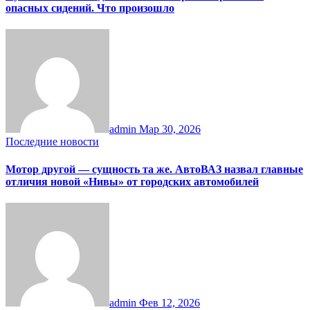
опасных сидений. Что произошло
admin
Мар 30, 2026
Последние новости
Мотор другой — сущность та же. АвтоВАЗ назвал главные
отличия новой «Нивы» от городских автомобилей
admin
Фев 12, 2026