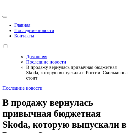
Перейти
к
содержанию
Главная
Последние новости
Контакты
Домашняя
Последние новости
В продажу вернулась привычная бюджетная
Skoda, которую выпускали в России. Сколько она
стоит
Последние новости
В продажу вернулась
привычная бюджетная
Skoda, которую выпускали в