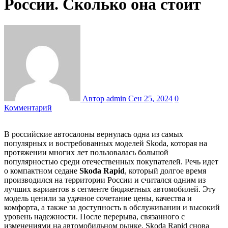
России. Сколько она стоит
Автор admin
Сен 25, 2024
0
Комментарий
В российские автосалоны вернулась одна из самых
популярных и востребованных моделей Skoda, которая на
протяжении многих лет пользовалась большой
популярностью среди отечественных покупателей. Речь идет
о компактном седане
Skoda Rapid
, который долгое время
производился на территории России и считался одним из
лучших вариантов в сегменте бюджетных автомобилей. Эту
модель ценили за удачное сочетание цены, качества и
комфорта, а также за доступность в обслуживании и высокий
уровень надежности. После перерыва, связанного с
изменениями на автомобильном рынке, Skoda Rapid снова