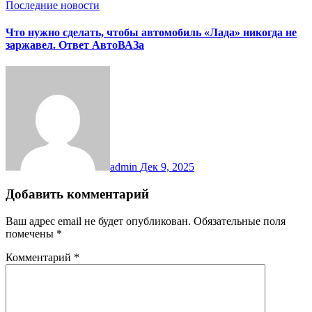
Последние новости
Что нужно сделать, чтобы автомобиль «Лада» никогда не
заржавел. Ответ АвтоВАЗа
admin
Дек 9, 2025
Добавить комментарий
Ваш адрес email не будет опубликован.
Обязательные поля
помечены
*
Комментарий
*